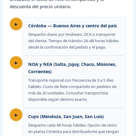
descuenta del precio unitario.
▸
Córdoba — Buenos Aires y centro del país
Despacho diario por Andreani, OCA o transporte
del cliente. Tiempo de tránsito 24–48 horas hábiles
desde la confirmación del pedido y el pago.
▸
NOA y NEA (Salta, Jujuy, Chaco, Misiones,
Corrientes)
Transporte regional con frecuencia de 3 a 5 días
hábiles. Costo de flete compartido en pedidos de
más de 20 unidades. Consultar transportista
disponible según destino exacto.
▸
Cuyo (Mendoza, San Juan, San Luis)
Despacho cada 48 horas hábiles. Opción de retiro
en planta Córdoba para distribuidores que tengan