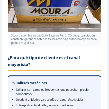
Stock disponible en depósito Baterías Peiró, Córdoba. La rotación
constante garantiza baterías frescas con baja autodescarga en cada
pedido mayorista.
¿Para qué tipo de cliente es el canal
mayorista?
Talleres mecánicos
Talleres con cambios frecuentes que necesitan precio
competitivo
Desde 5 unidades ya accedés al canal distribuidor
Entrega directa al taller, sin intermediarios