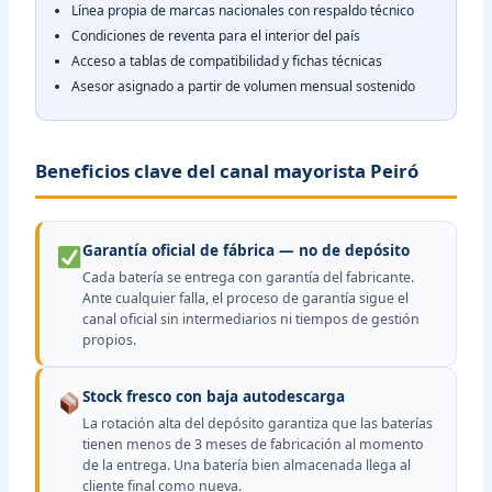
Línea propia de marcas nacionales con respaldo técnico
Condiciones de reventa para el interior del país
Acceso a tablas de compatibilidad y fichas técnicas
Asesor asignado a partir de volumen mensual sostenido
Beneficios clave del canal mayorista Peiró
Garantía oficial de fábrica — no de depósito
Cada batería se entrega con garantía del fabricante.
Ante cualquier falla, el proceso de garantía sigue el
canal oficial sin intermediarios ni tiempos de gestión
propios.
Stock fresco con baja autodescarga
La rotación alta del depósito garantiza que las baterías
tienen menos de 3 meses de fabricación al momento
de la entrega. Una batería bien almacenada llega al
cliente final como nueva.