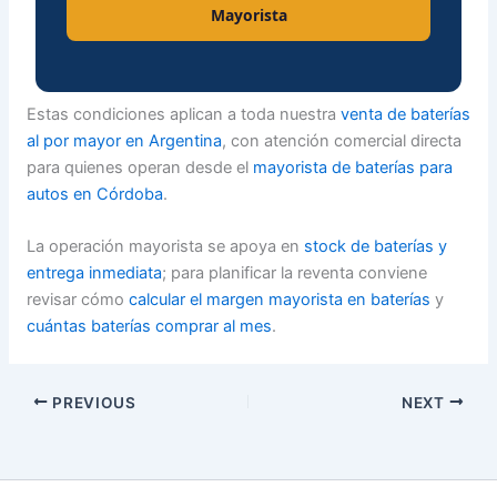
Mayorista
Estas condiciones aplican a toda nuestra
venta de baterías
al por mayor en Argentina
, con atención comercial directa
para quienes operan desde el
mayorista de baterías para
autos en Córdoba
.
La operación mayorista se apoya en
stock de baterías y
entrega inmediata
; para planificar la reventa conviene
revisar cómo
calcular el margen mayorista en baterías
y
cuántas baterías comprar al mes
.
PREVIOUS
NEXT