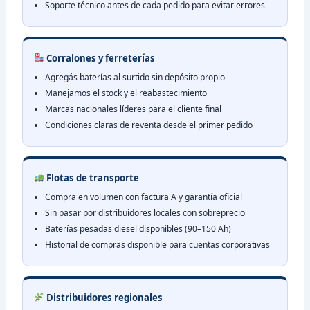
Soporte técnico antes de cada pedido para evitar errores
Corralones y ferreterías
Agregás baterías al surtido sin depósito propio
Manejamos el stock y el reabastecimiento
Marcas nacionales líderes para el cliente final
Condiciones claras de reventa desde el primer pedido
Flotas de transporte
Compra en volumen con factura A y garantía oficial
Sin pasar por distribuidores locales con sobreprecio
Baterías pesadas diesel disponibles (90–150 Ah)
Historial de compras disponible para cuentas corporativas
Distribuidores regionales