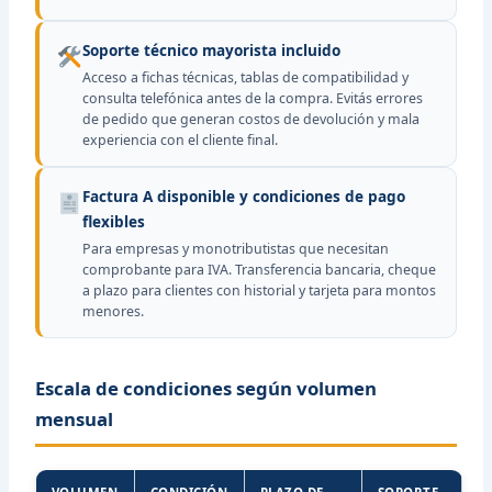
Soporte técnico mayorista incluido
Acceso a fichas técnicas, tablas de compatibilidad y
consulta telefónica antes de la compra. Evitás errores
de pedido que generan costos de devolución y mala
experiencia con el cliente final.
Factura A disponible y condiciones de pago
flexibles
Para empresas y monotributistas que necesitan
comprobante para IVA. Transferencia bancaria, cheque
a plazo para clientes con historial y tarjeta para montos
menores.
Escala de condiciones según volumen
mensual