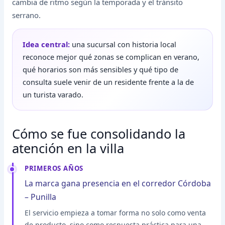
cambia de ritmo según la temporada y el tránsito
serrano.
Idea central:
una sucursal con historia local
reconoce mejor qué zonas se complican en verano,
qué horarios son más sensibles y qué tipo de
consulta suele venir de un residente frente a la de
un turista varado.
Cómo se fue consolidando la
atención en la villa
PRIMEROS AÑOS
La marca gana presencia en el corredor Córdoba
– Punilla
El servicio empieza a tomar forma no solo como venta
de producto, sino como respuesta práctica para una