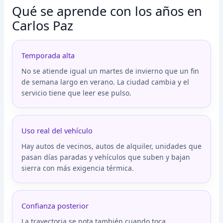
Qué se aprende con los años en
Carlos Paz
Temporada alta
No se atiende igual un martes de invierno que un fin
de semana largo en verano. La ciudad cambia y el
servicio tiene que leer ese pulso.
Uso real del vehículo
Hay autos de vecinos, autos de alquiler, unidades que
pasan días paradas y vehículos que suben y bajan
sierra con más exigencia térmica.
Confianza posterior
La trayectoria se nota también cuando toca