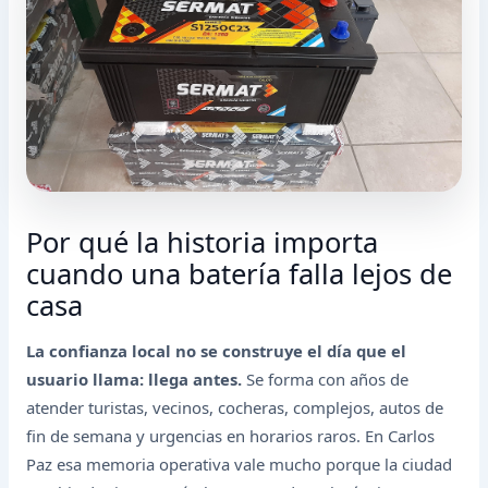
Por qué la historia importa
cuando una batería falla lejos de
casa
La confianza local no se construye el día que el
usuario llama: llega antes.
Se forma con años de
atender turistas, vecinos, cocheras, complejos, autos de
fin de semana y urgencias en horarios raros. En Carlos
Paz esa memoria operativa vale mucho porque la ciudad