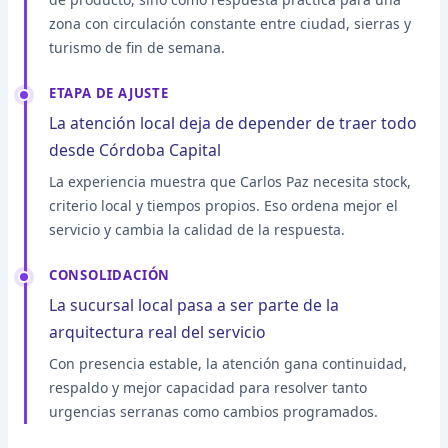
zona con circulación constante entre ciudad, sierras y
turismo de fin de semana.
ETAPA DE AJUSTE
La atención local deja de depender de traer todo
desde Córdoba Capital
La experiencia muestra que Carlos Paz necesita stock,
criterio local y tiempos propios. Eso ordena mejor el
servicio y cambia la calidad de la respuesta.
CONSOLIDACIÓN
La sucursal local pasa a ser parte de la
arquitectura real del servicio
Con presencia estable, la atención gana continuidad,
respaldo y mejor capacidad para resolver tanto
urgencias serranas como cambios programados.