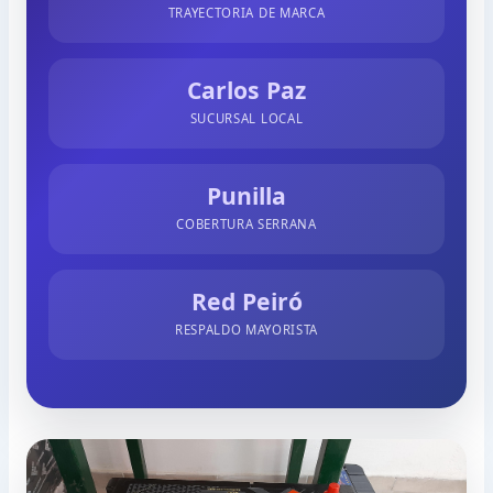
TRAYECTORIA DE MARCA
Carlos Paz
SUCURSAL LOCAL
Punilla
COBERTURA SERRANA
Red Peiró
RESPALDO MAYORISTA