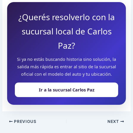
¿Querés resolverlo con la
sucursal local de Carlos
Paz?
Si ya no estás buscando historia sino solución, la
salida más rápida es entrar al sitio de la sucursal
oficial con el modelo del auto y tu ubicación.
Ir a la sucursal Carlos Paz
PREVIOUS
NEXT