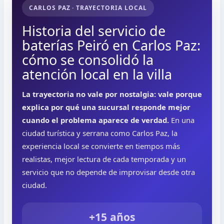
CARLOS PAZ · TRAYECTORIA LOCAL
Historia del servicio de
baterías Peiró en Carlos Paz:
cómo se consolidó la
atención local en la villa
La trayectoria no vale por nostalgia: vale porque
explica por qué una sucursal responde mejor
cuando el problema aparece de verdad.
En una
ciudad turística y serrana como Carlos Paz, la
experiencia local se convierte en tiempos más
realistas, mejor lectura de cada temporada y un
servicio que no depende de improvisar desde otra
ciudad.
+15 años