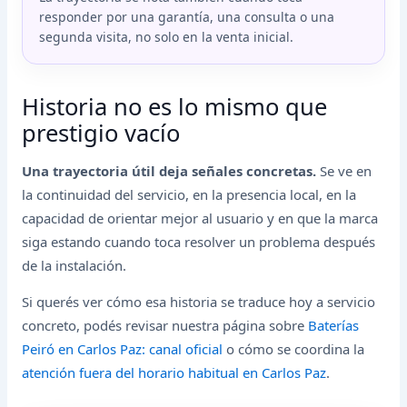
responder por una garantía, una consulta o una
segunda visita, no solo en la venta inicial.
Historia no es lo mismo que
prestigio vacío
Una trayectoria útil deja señales concretas.
Se ve en
la continuidad del servicio, en la presencia local, en la
capacidad de orientar mejor al usuario y en que la marca
siga estando cuando toca resolver un problema después
de la instalación.
Si querés ver cómo esa historia se traduce hoy a servicio
concreto, podés revisar nuestra página sobre
Baterías
Peiró en Carlos Paz: canal oficial
o cómo se coordina la
atención fuera del horario habitual en Carlos Paz
.