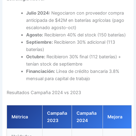
Julio 2024:
Negociaron con proveedor compra
anticipada de $42M en baterías agrícolas (pago
escalonado agosto-oct)
Agosto:
Recibieron 40% del stock (150 baterías)
Septiembre:
Recibieron 30% adicional (113
baterías)
Octubre:
Recibieron 30% final (112 baterías) +
tenían stock de septiembre
Financiación:
Línea de crédito bancaria 3.8%
mensual para capital de trabajo
Resultados Campaña 2024 vs 2023
Campaña
Campaña
Métrica
Mejora
2023
2024