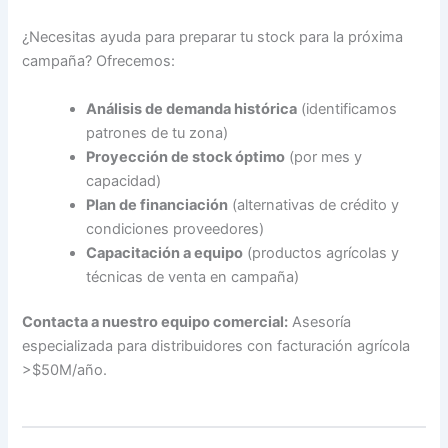
¿Necesitas ayuda para preparar tu stock para la próxima
campaña? Ofrecemos:
Análisis de demanda histórica
(identificamos
patrones de tu zona)
Proyección de stock óptimo
(por mes y
capacidad)
Plan de financiación
(alternativas de crédito y
condiciones proveedores)
Capacitación a equipo
(productos agrícolas y
técnicas de venta en campaña)
Contacta a nuestro equipo comercial:
Asesoría
especializada para distribuidores con facturación agrícola
>$50M/año.