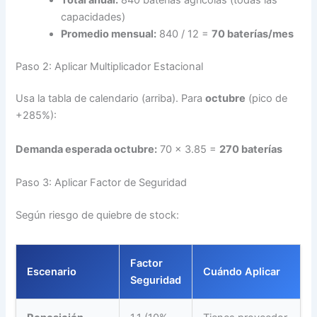
capacidades)
Promedio mensual:
840 / 12 =
70 baterías/mes
Paso 2: Aplicar Multiplicador Estacional
Usa la tabla de calendario (arriba). Para
octubre
(pico de
+285%):
Demanda esperada octubre:
70 × 3.85 =
270 baterías
Paso 3: Aplicar Factor de Seguridad
Según riesgo de quiebre de stock:
Factor
Escenario
Cuándo Aplicar
Seguridad