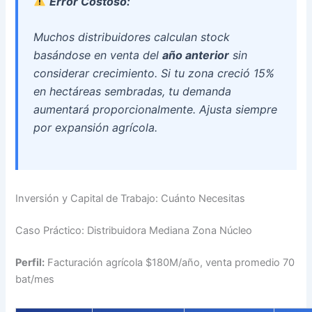
Error Costoso:
Muchos distribuidores calculan stock
basándose en venta del
año anterior
sin
considerar crecimiento. Si tu zona creció 15%
en hectáreas sembradas, tu demanda
aumentará proporcionalmente. Ajusta siempre
por expansión agrícola.
Inversión y Capital de Trabajo: Cuánto Necesitas
Caso Práctico: Distribuidora Mediana Zona Núcleo
Perfil:
Facturación agrícola $180M/año, venta promedio 70
bat/mes