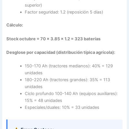
superior)
Factor seguridad: 1.2 (reposición 5 días)
Cálculo:
Stock octubre = 70 × 3.85 × 1.2 = 323 baterías
Desglose por capacidad (distribución típica agrícola):
150-170 Ah (tractores medianos): 40% = 129
unidades
180-220 Ah (tractores grandes): 35% = 113
unidades
Ciclo profundo 100-140 Ah (equipos auxiliares):
15% = 48 unidades
Especiales/duales: 10% = 33 unidades