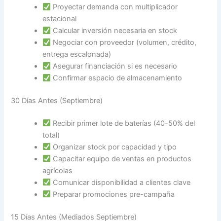
Proyectar demanda con multiplicador
estacional
Calcular inversión necesaria en stock
Negociar con proveedor (volumen, crédito,
entrega escalonada)
Asegurar financiación si es necesario
Confirmar espacio de almacenamiento
30 Días Antes (Septiembre)
Recibir primer lote de baterías (40-50% del
total)
Organizar stock por capacidad y tipo
Capacitar equipo de ventas en productos
agrícolas
Comunicar disponibilidad a clientes clave
Preparar promociones pre-campaña
15 Días Antes (Mediados Septiembre)