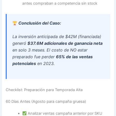
antes compraban a competencia sin stock
Conclusión del Caso:
La inversión anticipada de $42M (financiada)
generó
$37.6M adicionales de ganancia neta
en solo 3 meses. El costo de NO estar
preparado fue perder
65% de las ventas
potenciales
en 2023.
Checklist: Preparación para Temporada Alta
60 Días Antes (Agosto para campaña gruesa)
Analizar ventas campaña anterior por SKU