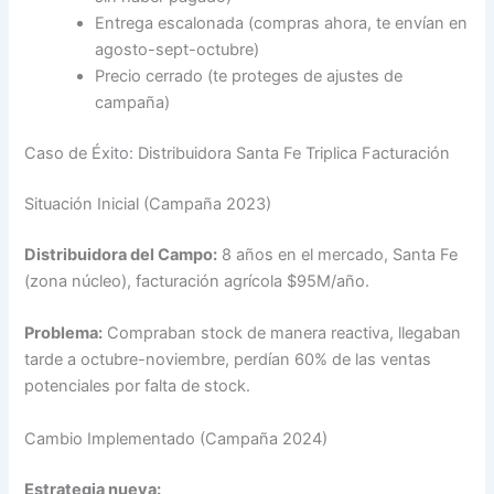
Entrega escalonada (compras ahora, te envían en
agosto-sept-octubre)
Precio cerrado (te proteges de ajustes de
campaña)
Caso de Éxito: Distribuidora Santa Fe Triplica Facturación
Situación Inicial (Campaña 2023)
Distribuidora del Campo:
8 años en el mercado, Santa Fe
(zona núcleo), facturación agrícola $95M/año.
Problema:
Compraban stock de manera reactiva, llegaban
tarde a octubre-noviembre, perdían 60% de las ventas
potenciales por falta de stock.
Cambio Implementado (Campaña 2024)
Estrategia nueva: