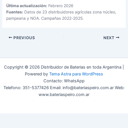
Última actualización:
Febrero 2026
Fuentes:
Datos de 23 distribuidores agrícolas zona núcleo,
pampeana y NOA. Campañas 2022-2025.
PREVIOUS
NEXT
Copyright © 2026 Distribuidor de Baterias en toda Argentina |
Powered by
Tema Astra para WordPress
Contacto: WhatsApp
Telefono: 351-5377426 Email: info@bateriaspeiro.com.ar Web:
www.bateriaspeiro.com.ar