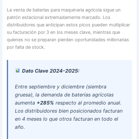
La venta de baterías para maquinaria agrícola sigue un
patrón estacional extremadamente marcado. Los
distribuidores que anticipan estos picos pueden multiplicar
su facturación por 3 en los meses clave, mientras que
quienes no se preparan pierden oportunidades millonarias
por falta de stock.
Dato Clave 2024-2025:
Entre septiembre y diciembre (siembra
gruesa), la demanda de baterías agrícolas
aumenta
+285%
respecto al promedio anual.
Los distribuidores bien posicionados facturan
en 4 meses lo que otros facturan en todo el
año.