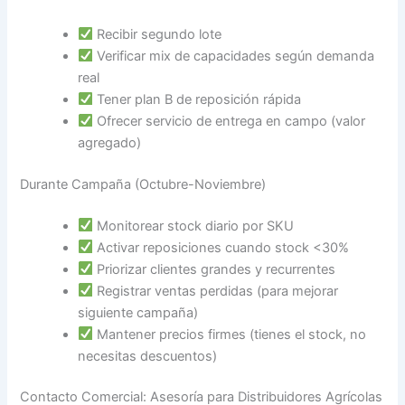
Recibir segundo lote
Verificar mix de capacidades según demanda
real
Tener plan B de reposición rápida
Ofrecer servicio de entrega en campo (valor
agregado)
Durante Campaña (Octubre-Noviembre)
Monitorear stock diario por SKU
Activar reposiciones cuando stock <30%
Priorizar clientes grandes y recurrentes
Registrar ventas perdidas (para mejorar
siguiente campaña)
Mantener precios firmes (tienes el stock, no
necesitas descuentos)
Contacto Comercial: Asesoría para Distribuidores Agrícolas