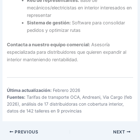
Red de representantes:
Base de
mecánicos/electricistas en interior interesados en
representar
Sistema de gestión:
Software para consolidar
pedidos y optimizar rutas
Contacta a nuestro equipo comercial:
Asesoría
especializada para distribuidores que quieren expandir al
interior manteniendo rentabilidad.
Última actualización:
Febrero 2026
Fuentes:
Tarifas de transporte OCA, Andreani, Via Cargo (feb
2026), análisis de 17 distribuidoras con cobertura interior,
datos de 142 talleres en 9 provincias
PREVIOUS
NEXT