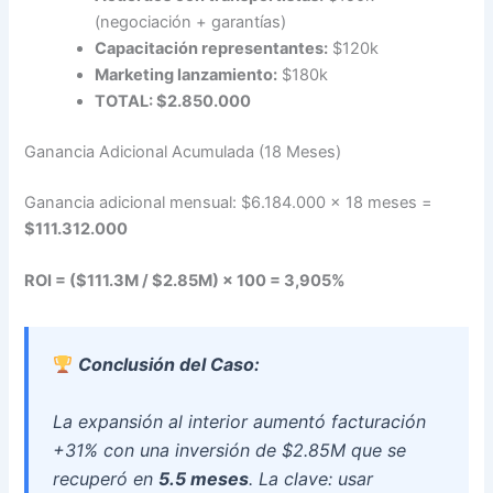
(negociación + garantías)
Capacitación representantes:
$120k
Marketing lanzamiento:
$180k
TOTAL: $2.850.000
Ganancia Adicional Acumulada (18 Meses)
Ganancia adicional mensual: $6.184.000 × 18 meses =
$111.312.000
ROI = ($111.3M / $2.85M) × 100 = 3,905%
Conclusión del Caso:
La expansión al interior aumentó facturación
+31% con una inversión de $2.85M que se
recuperó en
5.5 meses
. La clave: usar