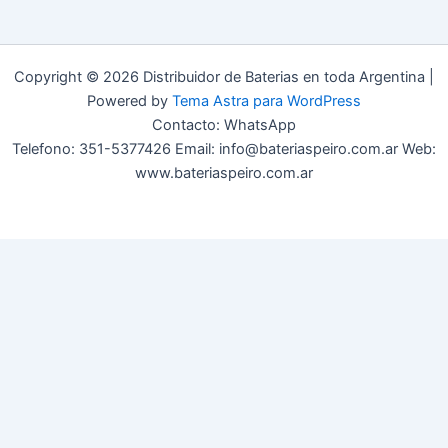
Copyright © 2026 Distribuidor de Baterias en toda Argentina |
Powered by
Tema Astra para WordPress
Contacto: WhatsApp
Telefono: 351-5377426 Email: info@bateriaspeiro.com.ar Web:
www.bateriaspeiro.com.ar