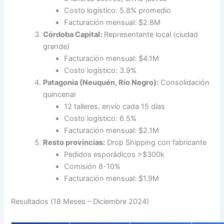
Costo logístico: 5.8% promedio
Facturación mensual: $2.8M
Córdoba Capital:
Representante local (ciudad
grande)
Facturación mensual: $4.1M
Costo logístico: 3.9%
Patagonia (Neuquén, Río Negro):
Consolidación
quincenal
12 talleres, envío cada 15 días
Costo logístico: 6.5%
Facturación mensual: $2.1M
Resto provincias:
Drop Shipping con fabricante
Pedidos esporádicos >$300k
Comisión 8-10%
Facturación mensual: $1.9M
Resultados (18 Meses – Diciembre 2024)