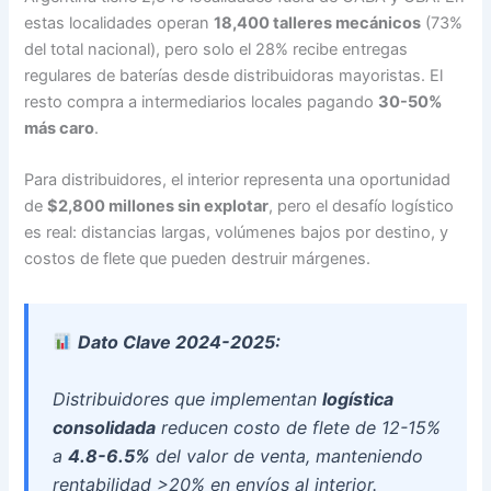
estas localidades operan
18,400 talleres mecánicos
(73%
del total nacional), pero solo el 28% recibe entregas
regulares de baterías desde distribuidoras mayoristas. El
resto compra a intermediarios locales pagando
30-50%
más caro
.
Para distribuidores, el interior representa una oportunidad
de
$2,800 millones sin explotar
, pero el desafío logístico
es real: distancias largas, volúmenes bajos por destino, y
costos de flete que pueden destruir márgenes.
Dato Clave 2024-2025:
Distribuidores que implementan
logística
consolidada
reducen costo de flete de 12-15%
a
4.8-6.5%
del valor de venta, manteniendo
rentabilidad >20% en envíos al interior.