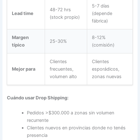
5-7 días
48-72 hrs
Lead time
(depende
(stock propio)
fábrica)
Margen
8-12%
25-30%
típico
(comisión)
Clientes
Clientes
Mejor para
frecuentes,
esporádicos,
volumen alto
zonas nuevas
Cuándo usar Drop Shipping:
Pedidos >$300.000 a zonas sin volumen
recurrente
Clientes nuevos en provincias donde no tenés
presencia