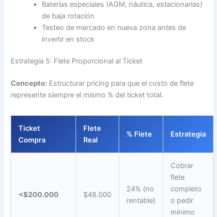
Baterías especiales (AGM, náutica, estacionarias)
de baja rotación
Testeo de mercado en nueva zona antes de
invertir en stock
Estrategia 5: Flete Proporcional al Ticket
Concepto:
Estructurar pricing para que el costo de flete
represente siempre el mismo % del ticket total.
Ticket
Flete
% Flete
Estrategia
Compra
Real
Cobrar
flete
24% (no
completo
<$200.000
$48.000
rentable)
o pedir
mínimo