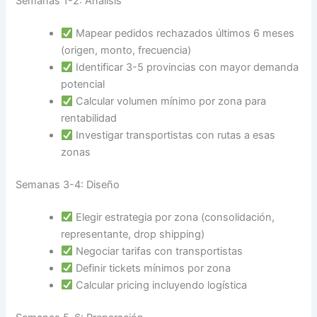
Semanas 1-2: Análisis
Mapear pedidos rechazados últimos 6 meses
(origen, monto, frecuencia)
Identificar 3-5 provincias con mayor demanda
potencial
Calcular volumen mínimo por zona para
rentabilidad
Investigar transportistas con rutas a esas
zonas
Semanas 3-4: Diseño
Elegir estrategia por zona (consolidación,
representante, drop shipping)
Negociar tarifas con transportistas
Definir tickets mínimos por zona
Calcular pricing incluyendo logística