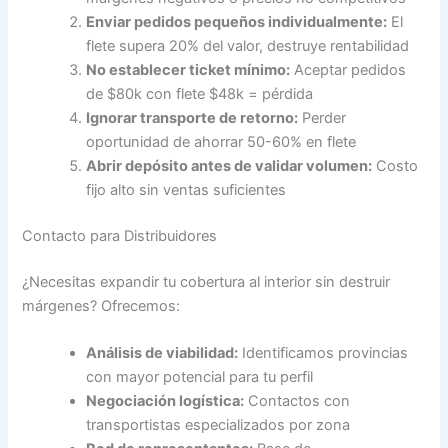
Enviar pedidos pequeños individualmente:
El
flete supera 20% del valor, destruye rentabilidad
No establecer ticket mínimo:
Aceptar pedidos
de $80k con flete $48k = pérdida
Ignorar transporte de retorno:
Perder
oportunidad de ahorrar 50-60% en flete
Abrir depósito antes de validar volumen:
Costo
fijo alto sin ventas suficientes
Contacto para Distribuidores
¿Necesitas expandir tu cobertura al interior sin destruir
márgenes? Ofrecemos:
Análisis de viabilidad:
Identificamos provincias
con mayor potencial para tu perfil
Negociación logística:
Contactos con
transportistas especializados por zona