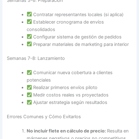
Semanas 5-6: Preparación
Contratar representantes locales (si aplica)
Establecer cronograma de envíos
consolidados
Configurar sistema de gestión de pedidos
Preparar materiales de marketing para interior
Semanas 7-8: Lanzamiento
Comunicar nueva cobertura a clientes
potenciales
Realizar primeros envíos piloto
Medir costos reales vs proyectados
Ajustar estrategia según resultados
Errores Comunes y Cómo Evitarlos
No incluir flete en cálculo de precio:
Resulta en
márgenes negativos o precios no competitivos