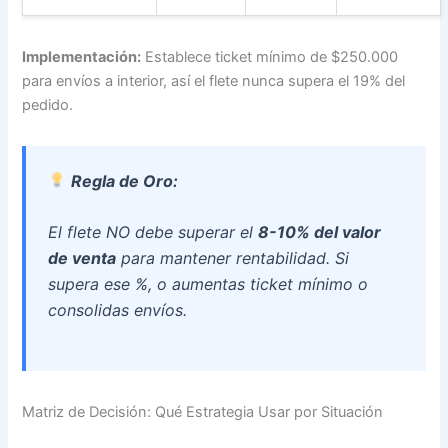
Implementación:
Establece ticket mínimo de $250.000
para envíos a interior, así el flete nunca supera el 19% del
pedido.
Regla de Oro:
El flete NO debe superar el
8-10% del valor
de venta
para mantener rentabilidad. Si
supera ese %, o aumentas ticket mínimo o
consolidas envíos.
Matriz de Decisión: Qué Estrategia Usar por Situación