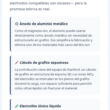
electrodos compatibles son escasos— pero la
promesa teórica es real.
Ánodo de aluminio metálico
Como el magnesio-ion, el aluminio puede usarse
directamente como ánodo metálico sin necesidad de
estructurarlo en grafito. Eso simplifica la fabricación y
elimina uno de los materiales más caros del litio-ion.
Cátodo de grafito espumoso
La contribución clave del equipo de Stanford: un cátodo
de grafito en estructura de espuma 3D. Los iones AlCl₄⁻
del electrolito se intercalan en los planos del grafito
durante la carga, con espacio suficiente para permitir
ciclos ultrarrápidos sin fracturar el material.
Electrolito iónico líquido