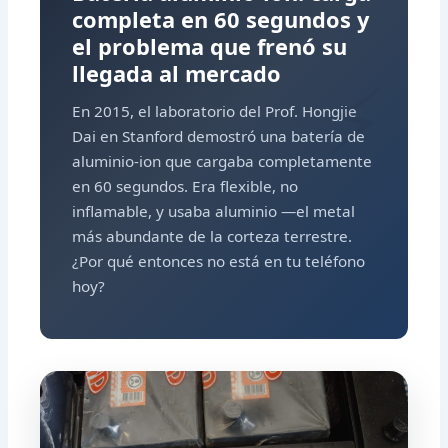
completa en 60 segundos y
el problema que frenó su
llegada al mercado
En 2015, el laboratorio del Prof. Hongjie
Dai en Stanford demostró una batería de
aluminio-ion que cargaba completamente
en 60 segundos. Era flexible, no
inflamable, y usaba aluminio —el metal
más abundante de la corteza terrestre.
¿Por qué entonces no está en tu teléfono
hoy?