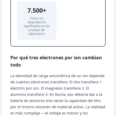
7.500+
Ciclos sin
degradación
significativa en las
pruebas de
laboratorio
Por qué tres electrones por ion cambian
todo
La densidad de carga volumétrica de un ion depende
de cuántos electrones transfiere. El litio transfiere 1
electrón por ion. El magnesio transfiere 2. El
aluminio transfiere 3. En teoría, eso debería dar a la
batería de aluminio tres veces la capacidad del litio
por el mismo volumen de material activo. La realidad
es más compleja —el voltaje es menor y los